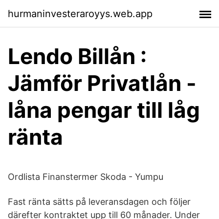
hurmaninvesteraroyys.web.app
Lendo Billån :
Jämför Privatlån -
låna pengar till låg
ränta
Ordlista Finanstermer Skoda - Yumpu
Fast ränta sätts på leveransdagen och följer
därefter kontraktet upp till 60 månader. Under