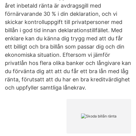
året inbetald ränta är avdragsgill med
förnärvarande 30 % i din deklaration, och vi
skickar kontrolluppgift till privatpersoner med
billån i god tid innan deklarationstillfället. Med
enklare kan du känna dig trygg med att du får
ett billigt och bra billån som passar dig och din
ekonomiska situation. Eftersom vi jämför
privatlån hos flera olika banker och långivare kan
du förvänta dig att att du får ett bra lån med låg
ränta, förutsatt att du har en bra kreditvärdighet
och uppfyller samtliga lånekrav.